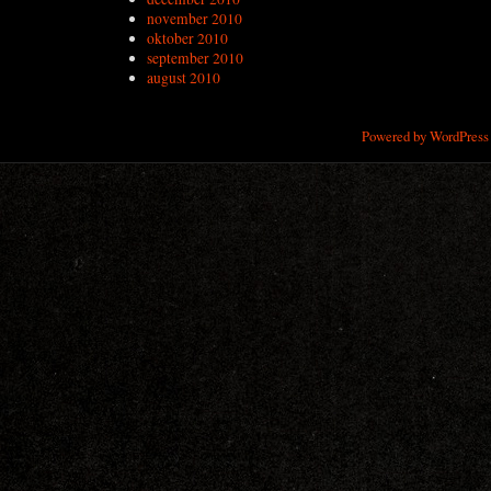
november 2010
oktober 2010
september 2010
august 2010
Powered by WordPress