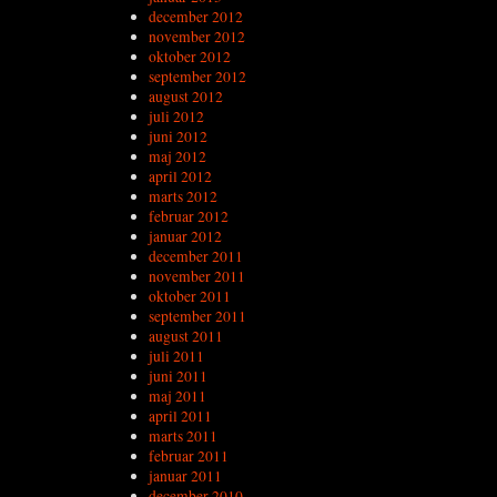
december 2012
november 2012
oktober 2012
september 2012
august 2012
juli 2012
juni 2012
maj 2012
april 2012
marts 2012
februar 2012
januar 2012
december 2011
november 2011
oktober 2011
september 2011
august 2011
juli 2011
juni 2011
maj 2011
april 2011
marts 2011
februar 2011
januar 2011
december 2010