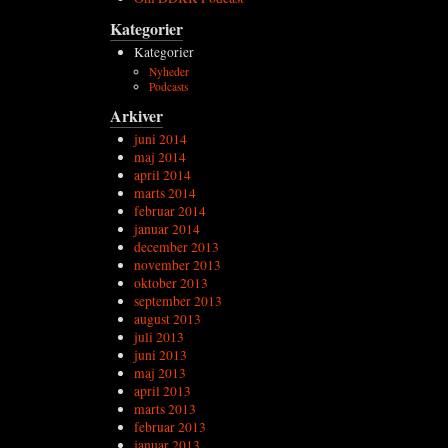
Kategorier
Kategorier
Nyheder
Podcasts
Arkiver
juni 2014
maj 2014
april 2014
marts 2014
februar 2014
januar 2014
december 2013
november 2013
oktober 2013
september 2013
august 2013
juli 2013
juni 2013
maj 2013
april 2013
marts 2013
februar 2013
januar 2013