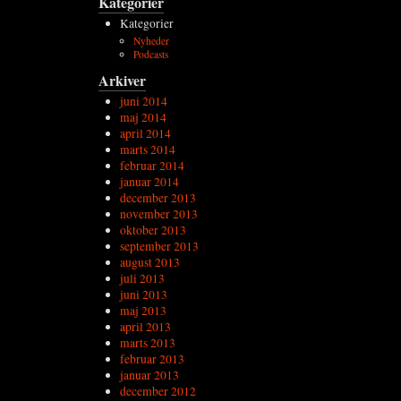
Kategorier
Kategorier
Nyheder
Podcasts
Arkiver
juni 2014
maj 2014
april 2014
marts 2014
februar 2014
januar 2014
december 2013
november 2013
oktober 2013
september 2013
august 2013
juli 2013
juni 2013
maj 2013
april 2013
marts 2013
februar 2013
januar 2013
december 2012