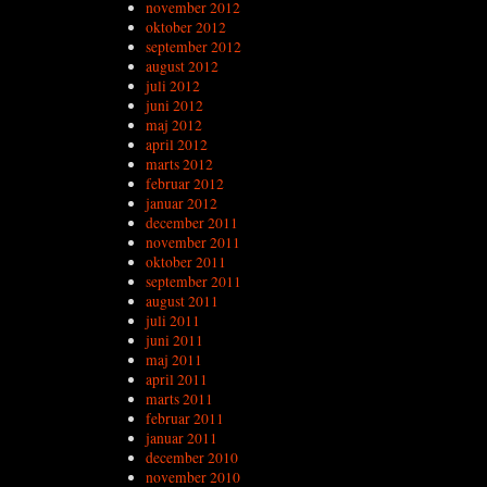
november 2012
oktober 2012
september 2012
august 2012
juli 2012
juni 2012
maj 2012
april 2012
marts 2012
februar 2012
januar 2012
december 2011
november 2011
oktober 2011
september 2011
august 2011
juli 2011
juni 2011
maj 2011
april 2011
marts 2011
februar 2011
januar 2011
december 2010
november 2010