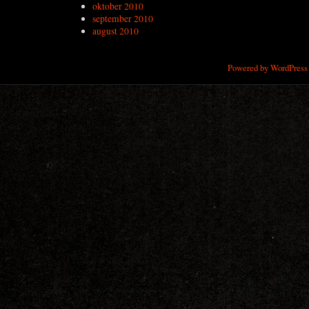
oktober 2010
september 2010
august 2010
Powered by WordPress